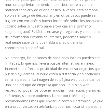
muchas papelerías, se dedican principalmente a vender
material escolar y de oficina básico. A veces, esta persona
solo se encarga de despachar y en otros casos puede ser
alguien con vocación y buena formación sobre los productos.
¿Cómo saber si nuestro papelero/a cae en el primer o
segundo grupo? Es fácil acercarse y preguntar, y con un poco
de información extraída de Internet, podemos saber si
realmente sabe de lo que habla o si solo tiene un
conocimiento superficial.
Sin embargo, las opciones de papelerías locales pueden ser
limitadas, lo que nos lleva a buscar alternativas en línea.
Internet nos ofrece la posibilidad de encontrar negocios que
pueden ayudarnos, aunque estén a distancia y no podamos
ver a la persona. La imagen de su página web puede darnos
una idea del tipo de empresa que son. En el sitio web
respectivo, podemos obtener mucha información, y si no es
suficiente, siempre podemos llamar por teléfono (lo
recomendamos más que enviar un correo electrónico, ya que
en una conversación telefónica podemos notar si la persona