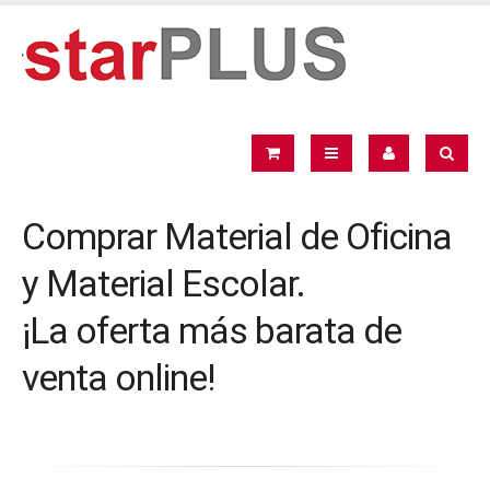
Comprar Material de Oficina
y Material Escolar.
¡La oferta más barata de
venta online!