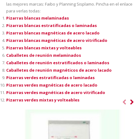
las mejores marcas: Faibo y Planning Sisplamo. Pincha en el enlace
para verlas todas:
Pizarras blancas melaminadas
Pizarras blancas estratificadas o laminadas
Pizarras blancas magnéticas de acero lacado
Pizarras blancas magnéticas de acero vitrificado
Pizarras blancas mixtas y volteables
Caballetes de reunión melaminados
Caballetes de reunión estratificados o laminados
Caballetes de reunión magnéticos de acero lacado
Pizarras verdes estratificadas o laminadas
Pizarras verdes magnéticas de acero lacado
Pizarras verdes magnéticas de acero vitrificado
Pizarras verdes mixtas y volteables