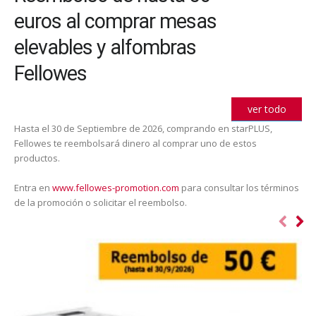
euros al comprar mesas
elevables y alfombras
Fellowes
ver todo
Hasta el 30 de Septiembre de 2026, comprando en starPLUS,
Fellowes te reembolsará dinero al comprar uno de estos
productos.
Entra en
www.fellowes-promotion.com
para consultar los términos
de la promoción o solicitar el reembolso.