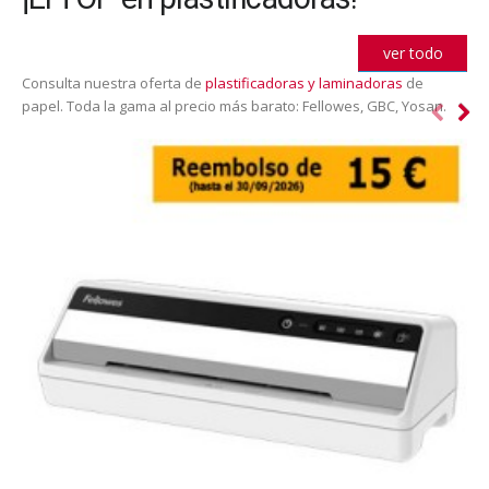
ver todo
Consulta nuestra oferta de
plastificadoras y laminadoras
de
papel. Toda la gama al precio más barato: Fellowes, GBC, Yosan.