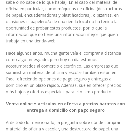
sabe o no sabe de lo que habla). En el caso del material de
oficina en particular, como máquinas de oficina (destructoras
de papel, encuadernadoras y plastificadoras), o pizarras, en
ocasiones el papelero/a de una tienda local no ha tenido la
oportunidad de probar estos productos, por lo que la
información que
no tiene una información mejor que quien
trabaja en una tienda-web.
Hace algunos años, mucha gente veía el comprar a distancia
como algo arriesgado, pero hoy en día estamos
acostumbrados al comercio electrónico. Las empresas que
suministran material de oficina y escolar también están en
línea, ofreciendo opciones de pago seguro y entregas a
domicilio en un plazo rápido. Además, suelen ofrecer precios
más bajos y ofertas especiales para el mismo producto.
Venta online = artículos en oferta a precios baratos con
entrega a domicilio con pago seguro
Ante todo lo mencionado, la pregunta sobre dónde comprar
material de oficina y escolar, una destructora de papel, una