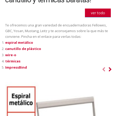
ver todo
Te ofrecemos una gran variedad de encuadernadoras Fellowes,
GBC, Yosan, Mustang, Leitz y te aconsejamos sobre la que más te
conviene. Pincha en el enlace para verlas todas:
espiral metálico
canutillo de plástico
wire-o
térmicas
ImpressBind