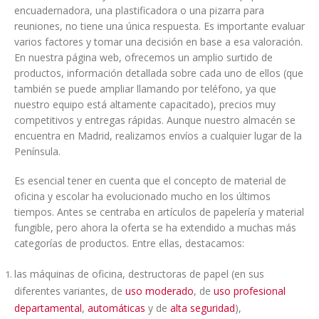
encuadernadora, una plastificadora o una pizarra para
reuniones, no tiene una única respuesta. Es importante evaluar
varios factores y tomar una decisión en base a esa valoración.
En nuestra página web, ofrecemos un amplio surtido de
productos, información detallada sobre cada uno de ellos (que
también se puede ampliar llamando por teléfono, ya que
nuestro equipo está altamente capacitado), precios muy
competitivos y entregas rápidas. Aunque nuestro almacén se
encuentra en Madrid, realizamos envíos a cualquier lugar de la
Península.
Es esencial tener en cuenta que el concepto de material de
oficina y escolar ha evolucionado mucho en los últimos
tiempos. Antes se centraba en artículos de papelería y material
fungible, pero ahora la oferta se ha extendido a muchas más
categorías de productos. Entre ellas, destacamos:
las máquinas de oficina, destructoras de papel (en sus
diferentes variantes, de
uso moderado
, de
uso profesional
departamental
,
automáticas
y de
alta seguridad
),