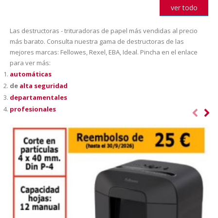
ver todo
Las destructoras - trituradoras de papel más vendidas al precio
más barato. Consulta nuestra gama de destructoras de las
mejores marcas: Fellowes, Rexel, EBA, Ideal. Pincha en el enlace
para ver más:
automáticas
de
alta seguridad
departamentales
profesionales