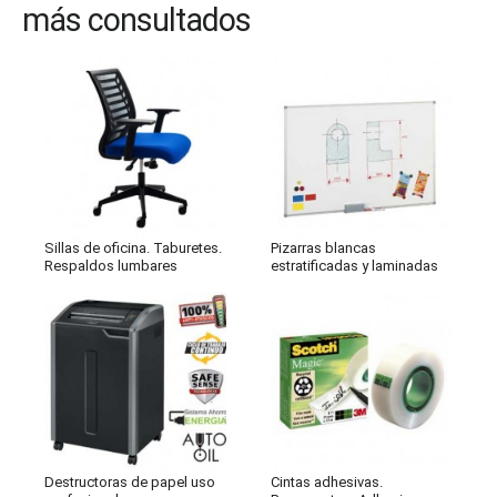
más consultados
Sillas de oficina. Taburetes.
Pizarras blancas
Respaldos lumbares
estratificadas y laminadas
Destructoras de papel uso
Cintas adhesivas.