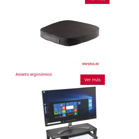
Asiento ergonómico
Ver más