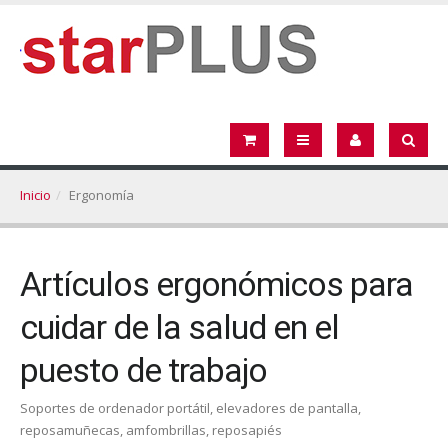
Inicio
Ergonomía
Artículos ergonómicos para
cuidar de la salud en el
puesto de trabajo
Soportes de ordenador portátil, elevadores de pantalla,
reposamuñecas, amfombrillas, reposapiés