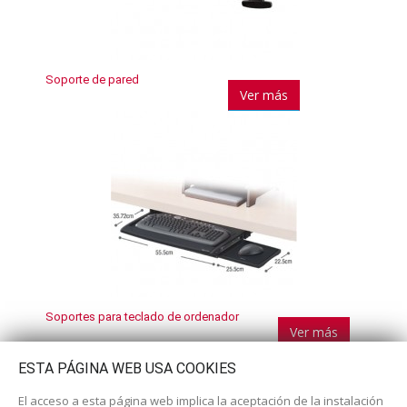
Soporte de pared
Ver más
Soportes para teclado de ordenador
Ver más
ESTA PÁGINA WEB USA COOKIES
El acceso a esta página web implica la aceptación de la instalación