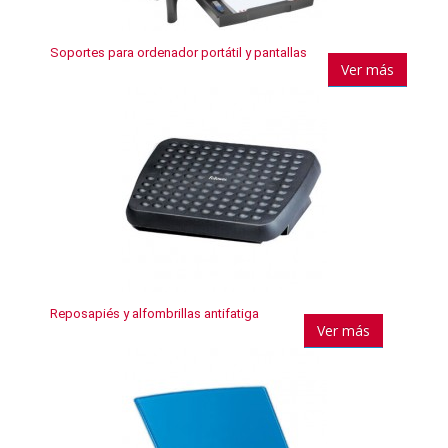
Soportes para ordenador portátil y pantallas
Ver más
Reposapiés y alfombrillas antifatiga
Ver más