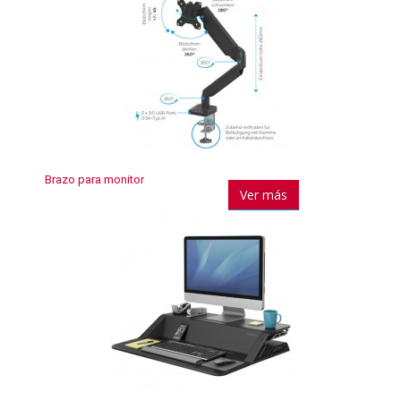
Brazo para monitor
Ver más