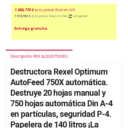
1.586,770 €
es tu precio final sin IVA
1.919,992 €
es tu precio final con IVA
actualizar
Entrega gratuita.
Descripción REX &2020750XEU
Destructora Rexel Optimum
AutoFeed 750X automática.
Destruye 20 hojas manual y
750 hojas automática Din A-4
en partículas, seguridad P-4.
Papelera de 140 litros ¡La