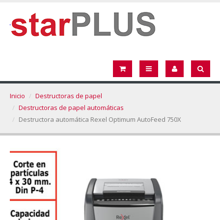
Inicio
Destructoras de papel
Destructoras de papel automáticas
Destructora automática Rexel Optimum AutoFeed 750X