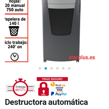
Destructora automática