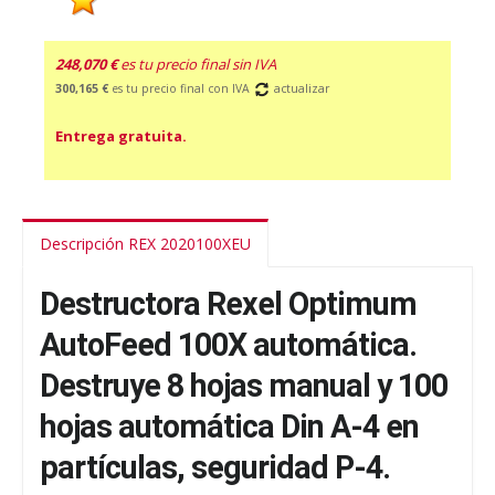
248,070 €
es tu precio final sin IVA
300,165 €
es tu precio final con IVA
actualizar
Entrega gratuita.
Descripción REX 2020100XEU
Destructora Rexel Optimum
AutoFeed 100X automática.
Destruye 8 hojas manual y 100
hojas automática Din A-4 en
partículas, seguridad P-4.