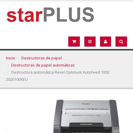
Inicio
Destructoras de papel
Destructoras de papel automáticas
Destructora automática Rexel Optimum AutoFeed 100X
2020100XEU