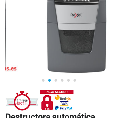
Destructora automática