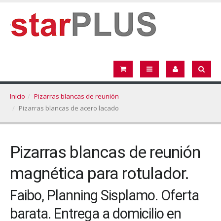
Inicio
Pizarras blancas de reunión
Pizarras blancas de acero lacado
Pizarras blancas de reunión
magnética para rotulador.
Faibo, Planning Sisplamo. Oferta
barata. Entrega a domicilio en