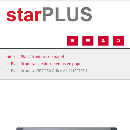
Inicio
Plastificadoras de papel
Plastificadoras de documentos en papel
Plastificadora GBC 250 Office A4 4410070EU