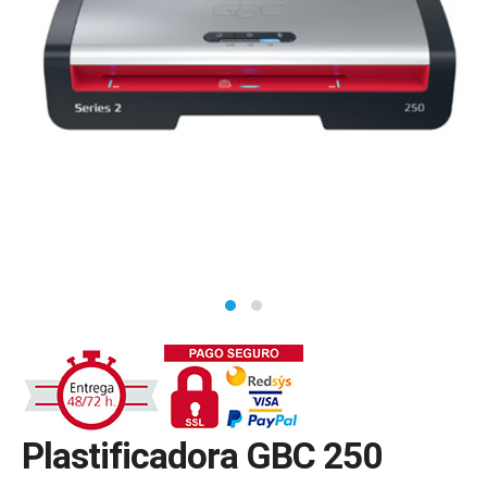
Plastificadora GBC 250