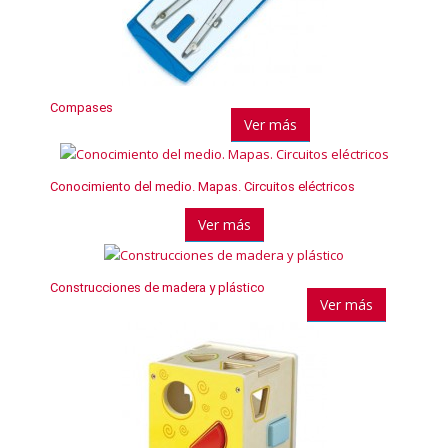
Compases
Ver más
Conocimiento del medio. Mapas. Circuitos eléctricos
Ver más
Construcciones de madera y plástico
Ver más