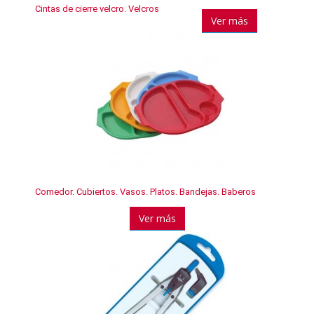
Cintas de cierre velcro. Velcros
Ver más
Comedor. Cubiertos. Vasos. Platos. Bandejas. Baberos
Ver más