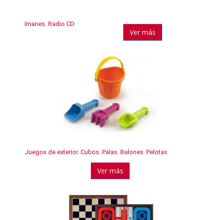
Imanes. Radio CD
Ver más
Juegos de exterior. Cubos. Palas. Balones. Pelotas
Ver más