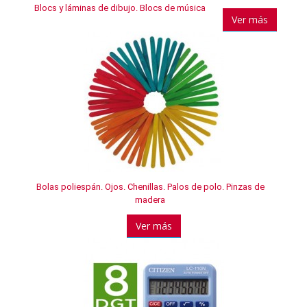
Blocs y láminas de dibujo. Blocs de música
Ver más
Bolas poliespán. Ojos. Chenillas. Palos de polo. Pinzas de
madera
Ver más