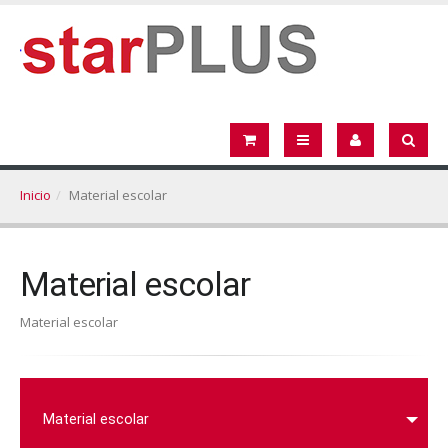
Inicio
Material escolar
Material escolar
Material escolar
Material escolar