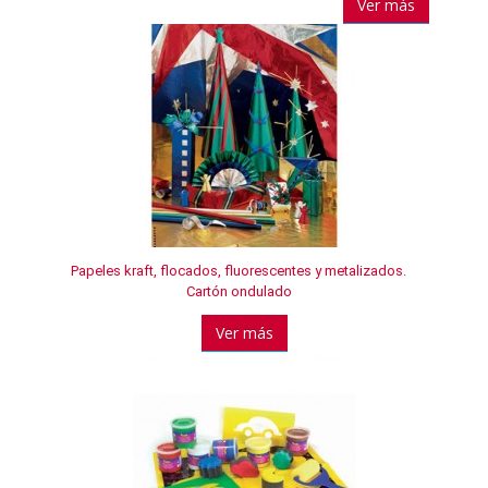
Ver más
Papeles kraft, flocados, fluorescentes y metalizados.
Cartón ondulado
Ver más