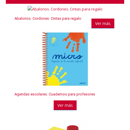
Abalorios. Cordones. Cintas para regalo
Ver más
Agendas escolares. Cuadernos para profesores
Ver más