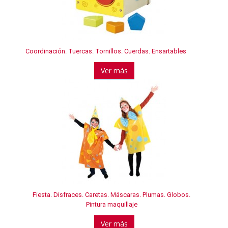
Coordinación. Tuercas. Tornillos. Cuerdas. Ensartables
Ver más
Fiesta. Disfraces. Caretas. Máscaras. Plumas. Globos.
Pintura maquillaje
Ver más