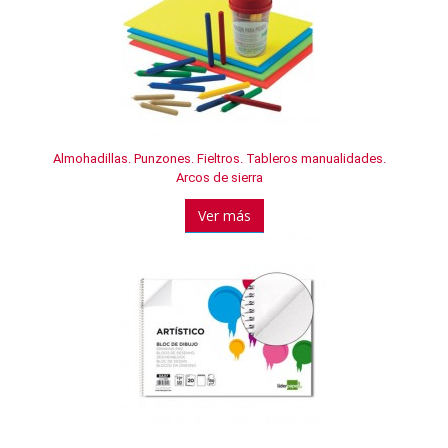
Almohadillas. Punzones. Fieltros. Tableros manualidades.
Arcos de sierra
Ver más