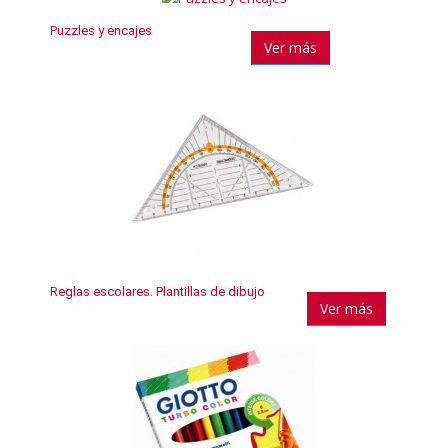
Puzzles y encajes
Ver más
Reglas escolares. Plantillas de dibujo
Ver más