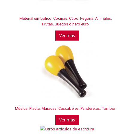
Material simbólico. Cocinas. Cubo. Fegona. Animales.
Frutas. Juegos dinero euro
Ver más
Música. Flauta. Maracas. Cascabeles. Panderetas. Tambor
Ver más