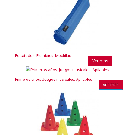
Portatodos. Plumieres. Mochilas
Ver más
Primeros años. Juegos musicales. Apilables
Ver más