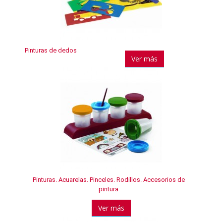
Pinturas de dedos
Ver más
Pinturas. Acuarelas. Pinceles. Rodillos. Accesorios de
pintura
Ver más