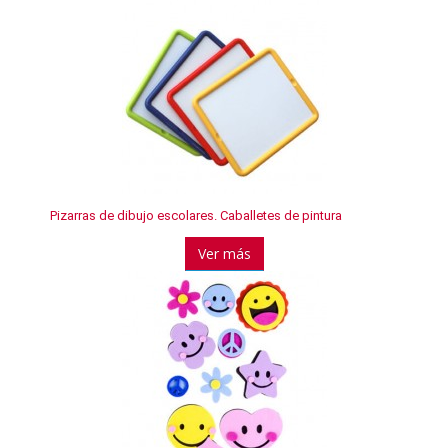
Pizarras de dibujo escolares. Caballetes de pintura
Ver más