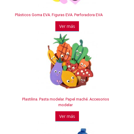
Plásticos Goma EVA. Figuras EVA. Perforadora EVA
Ver más
Plastilina. Pasta modelar. Papel maché. Accesorios
modelar
Ver más