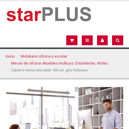
Inicio
Mobiliario oficina y escolar
Mesas de oficina. Muebles multiuso. Estanterías. Atriles
Tablero mesa elevable 160 cm. gris Fellowes