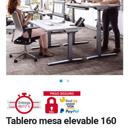
Tablero mesa elevable 160