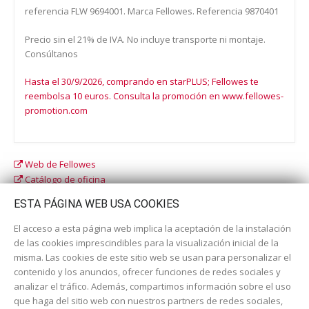
referencia FLW 9694001. Marca Fellowes. Referencia 9870401
Precio sin el 21% de IVA. No incluye transporte ni montaje.
Consúltanos
Hasta el 30/9/2026, comprando en starPLUS; Fellowes te
reembolsa 10 euros. Consulta la promoción en www.fellowes-
promotion.com
Web de Fellowes
Catálogo de oficina
Catálogo escolar
ESTA PÁGINA WEB USA COOKIES
El acceso a esta página web implica la aceptación de la instalación
de las cookies imprescindibles para la visualización inicial de la
misma. Las cookies de este sitio web se usan para personalizar el
contenido y los anuncios, ofrecer funciones de redes sociales y
analizar el tráfico. Además, compartimos información sobre el uso
que haga del sitio web con nuestros partners de redes sociales,