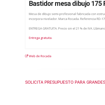
Bastidor mesa dibujo 175
Mesa de dibujo semi-profesional fabricada con estruc
incorpora nivelador. Marca Rocada. Referencia RD-17
ENTREGA GRATUITA. Precio sin el 21 % de IVA. Llámano
Entrega gratuita.
Web de Rocada
SOLICITA PRESUPUESTO PARA GRANDES