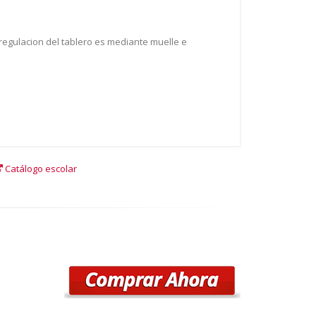
regulacion del tablero es mediante muelle e
Catálogo escolar