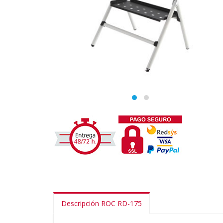
Descripción ROC RD-175