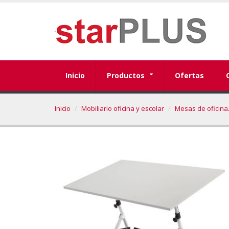
Inicio
Productos
Ofertas
Inicio
Mobiliario oficina y escolar
Mesas de oficina.