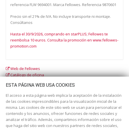
referencia FLW 9694001. Marca Fellowes. Referencia 9870601
Precio sin el 21% de IVA. No incluye transporte ni montaje.
Consúltanos
Hasta el 30/9/2026, comprando en starPLUS; Fellowes te
reembolsa 10 euros. Consulta la promoción en www.fellowes-
promotion.com
Web de Fellowes
Catálogo de oficina
Catálogo escolar
ESTA PÁGINA WEB USA COOKIES
El acceso a esta página web implica la aceptación de la instalación
de las cookies imprescindibles para la visualización inicial de la
misma. Las cookies de este sitio web se usan para personalizar el
contenido y los anuncios, ofrecer funciones de redes sociales y
analizar el tráfico. Además, compartimos información sobre el uso
que haga del sitio web con nuestros partners de redes sociales,