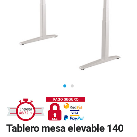
Tablero mesa elevable 140