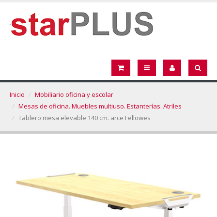
Inicio
Mobiliario oficina y escolar
Mesas de oficina. Muebles multiuso. Estanterías. Atriles
Tablero mesa elevable 140 cm. arce Fellowes