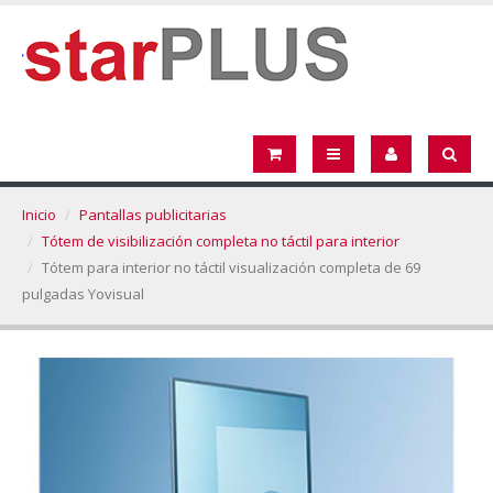
Inicio
Pantallas publicitarias
Tótem de visibilización completa no táctil para interior
Tótem para interior no táctil visualización completa de 69
pulgadas Yovisual