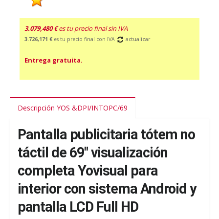
3.079,480 €
es tu precio final sin IVA
3.726,171 €
es tu precio final con IVA
actualizar
Entrega gratuita.
Descripción YOS &DPI/INTOPC/69
Pantalla publicitaria tótem no
táctil de 69" visualización
completa Yovisual para
interior con sistema Android y
pantalla LCD Full HD