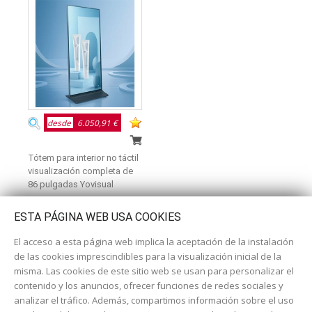
desde
6.050,91 €
Tótem para interior no táctil
visualización completa de
86 pulgadas Yovisual
ESTA PÁGINA WEB USA COOKIES
El acceso a esta página web implica la aceptación de la instalación
de las cookies imprescindibles para la visualización inicial de la
misma. Las cookies de este sitio web se usan para personalizar el
contenido y los anuncios, ofrecer funciones de redes sociales y
analizar el tráfico. Además, compartimos información sobre el uso