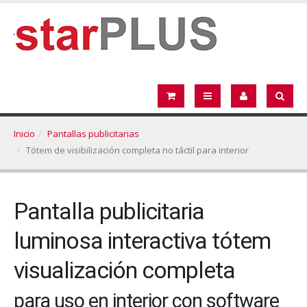
Inicio
Pantallas publicitarias
Tótem de visibilización completa no táctil para interior
Pantalla publicitaria
luminosa interactiva tótem
visualización completa
para uso en interior con software