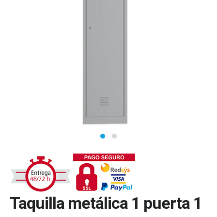
Taquilla metálica 1 puerta 1