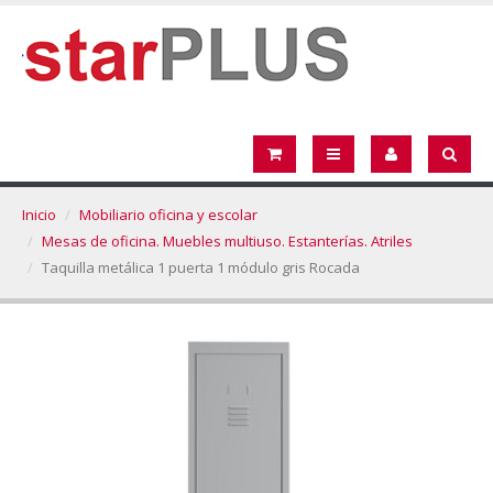
Inicio
Mobiliario oficina y escolar
Mesas de oficina. Muebles multiuso. Estanterías. Atriles
Taquilla metálica 1 puerta 1 módulo gris Rocada