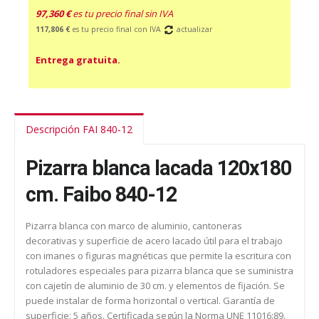
97,360 €
es tu precio final sin IVA
117,806 €
es tu precio final con IVA
actualizar
Entrega gratuita.
Descripción FAI 840-12
Pizarra blanca lacada 120x180
cm. Faibo 840-12
Pizarra blanca con marco de aluminio, cantoneras
decorativas y superficie de acero lacado útil para el trabajo
con imanes o figuras magnéticas que permite la escritura con
rotuladores especiales para pizarra blanca que se suministra
con cajetín de aluminio de 30 cm. y elementos de fijación. Se
puede instalar de forma horizontal o vertical. Garantía de
superficie: 5 años. Certificada según la Norma UNE 11016:89.