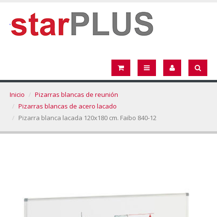
Inicio
Pizarras blancas de reunión
Pizarras blancas de acero lacado
Pizarra blanca lacada 120x180 cm. Faibo 840-12