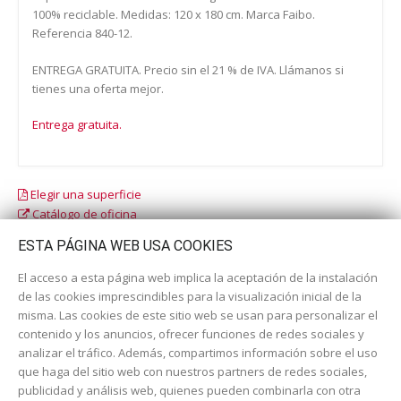
100% reciclable. Medidas: 120 x 180 cm. Marca Faibo.
Referencia 840-12.
ENTREGA GRATUITA. Precio sin el 21 % de IVA. Llámanos si
tienes una oferta mejor.
Entrega gratuita.
Elegir una superficie
Catálogo de oficina
Catálogo escolar
ESTA PÁGINA WEB USA COOKIES
El acceso a esta página web implica la aceptación de la instalación
de las cookies imprescindibles para la visualización inicial de la
misma. Las cookies de este sitio web se usan para personalizar el
contenido y los anuncios, ofrecer funciones de redes sociales y
analizar el tráfico. Además, compartimos información sobre el uso
que haga del sitio web con nuestros partners de redes sociales,
publicidad y análisis web, quienes pueden combinarla con otra