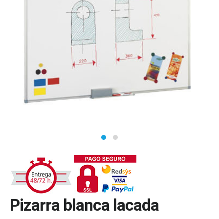
Pizarra blanca lacada