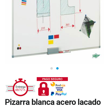
Pizarra blanca acero lacado