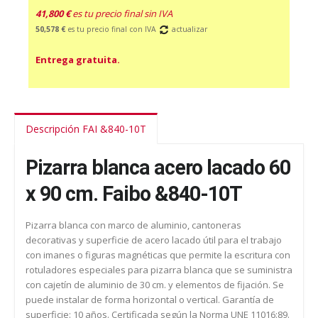
41,800 €
es tu precio final sin IVA
50,578 €
es tu precio final con IVA
actualizar
Entrega gratuita.
Descripción FAI &840-10T
Pizarra blanca acero lacado 60
x 90 cm. Faibo &840-10T
Pizarra blanca con marco de aluminio, cantoneras
decorativas y superficie de acero lacado útil para el trabajo
con imanes o figuras magnéticas que permite la escritura con
rotuladores especiales para pizarra blanca que se suministra
con cajetín de aluminio de 30 cm. y elementos de fijación. Se
puede instalar de forma horizontal o vertical. Garantía de
superficie: 10 años. Certificada según la Norma UNE 11016:89.