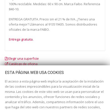
100% reciclable. Medidas: 60 x 90 cm. Marca Faibo. Referencia
840-10.
ENTREGA GRATUITA. Precio sin el 21 % de IVA. ¿Tienes una
oferta mejor? Llámanos al 913519435. Somos distribuidores
oficiales de la marca FAIBO.
Entrega gratuita.
Elegir una superficie
Catálogo de oficina
Catálogo escolar
ESTA PÁGINA WEB USA COOKIES
El acceso a esta página web implica la aceptación de la instalación
de las cookies imprescindibles para la visualización inicial de la
misma. Las cookies de este sitio web se usan para personalizar el
contenido y los anuncios, ofrecer funciones de redes sociales y
analizar el tráfico. Además, compartimos información sobre el uso
que haga del sitio web con nuestros partners de redes sociales,