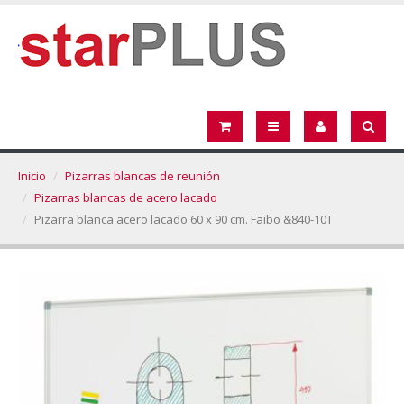
Inicio
Pizarras blancas de reunión
Pizarras blancas de acero lacado
Pizarra blanca acero lacado 60 x 90 cm. Faibo &840-10T