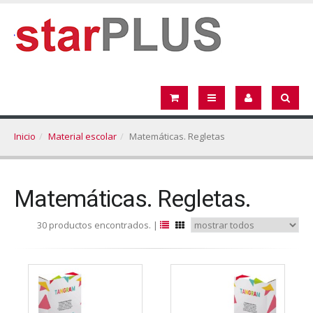
Inicio
Material escolar
Matemáticas. Regletas
Matemáticas. Regletas.
30 productos encontrados. |