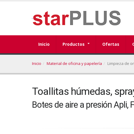
Inicio
Productos
Ofertas
Inicio
Material de oficina y papelería
Limpieza de o
Toallitas húmedas, spra
Botes de aire a presión Apli, 