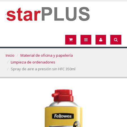
Inicio
Material de oficina y papelería
Limpieza de ordenadores
Spray de aire a presión sin HFC 350ml