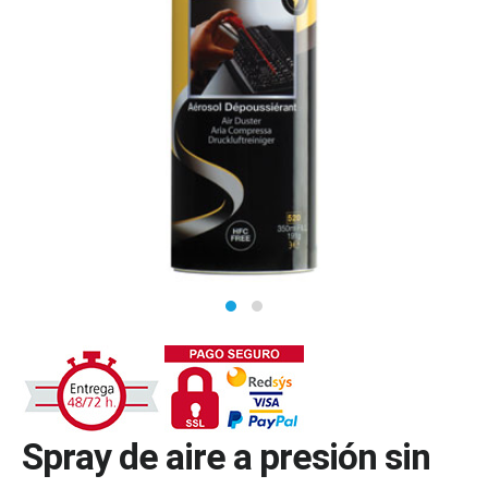
Spray de aire a presión sin