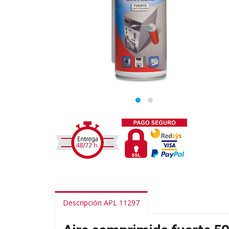
Descripción APL 11297