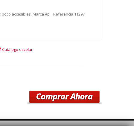
 poco accesibles. Marca Apli. Referencia 11297.
Catálogo escolar