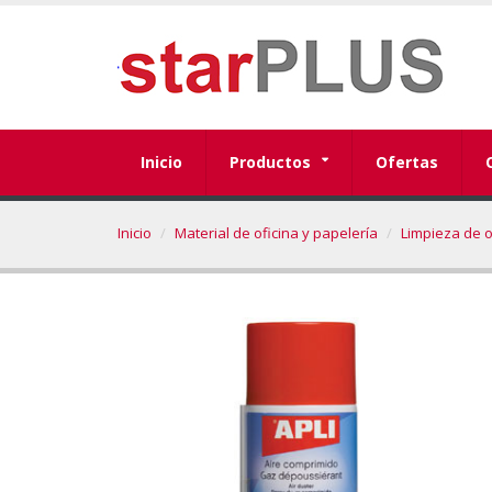
Inicio
Productos
Ofertas
Inicio
Material de oficina y papelería
Limpieza de 