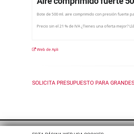
Aire comprimido fuerte 50
Bote de 500 ml. aire comprimido con presión fuerte pa
Precio sin el 21 % de IVA ¿Tienes una oferta mejor? L
Web de Apli
SOLICITA PRESUPUESTO PARA GRANDES