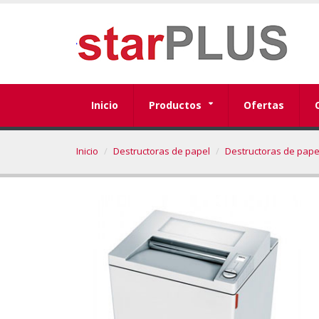
Inicio
Productos
Ofertas
Inicio
Destructoras de papel
Destructoras de pape