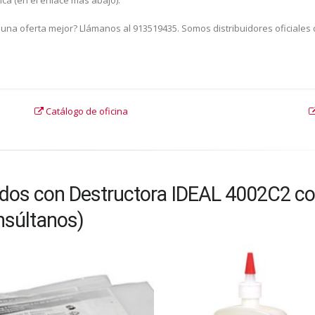
 una oferta mejor? Llámanos al 913519435. Somos distribuidores oficiales 
Catálogo de oficina
dos con Destructora IDEAL 4002C2 co
nsúltanos)