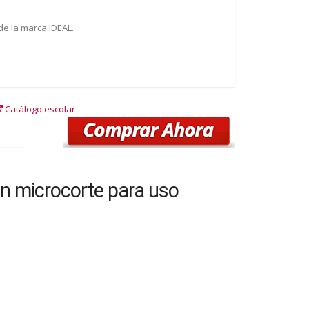
de la marca IDEAL.
Catálogo escolar
n microcorte para uso