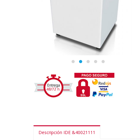
Descripción IDE &40021111