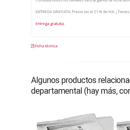
ENTREGA GRATUITA. Precio sin el 21 % de IVA. ¿Tienes
Entrega gratuita.
Ficha técnica
Algunos productos relaciona
departamental (hay más, co