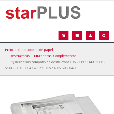
Inicio
Destructoras de papel
Destructoras - Trituradoras. Complementos
PQ100 bolsas compatibles destructora EBA 2339 / 3140 / 5131 /
5141 - IDEAL 3804 / 4002 / 3105 / 4005 &9000421