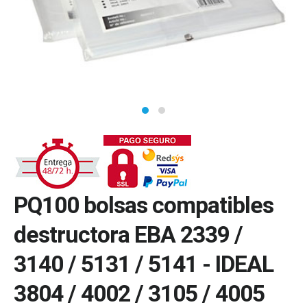
PQ100 bolsas compatibles
destructora EBA 2339 /
3140 / 5131 / 5141 - IDEAL
3804 / 4002 / 3105 / 4005