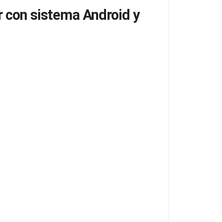
or con sistema Android y