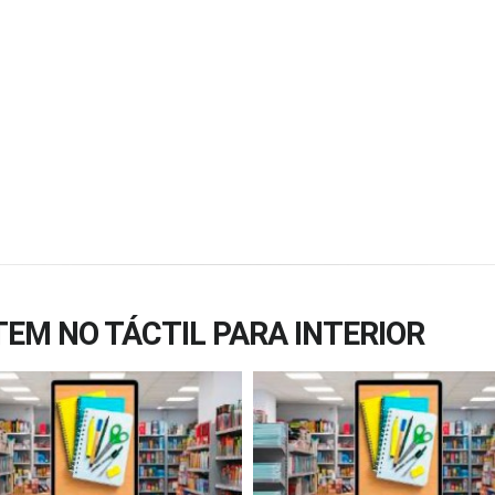
EM NO TÁCTIL PARA INTERIOR