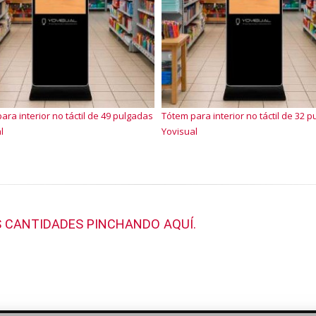
ara interior no táctil de 49 pulgadas
Tótem para interior no táctil de 32 
l
Yovisual
 CANTIDADES PINCHANDO AQUÍ.