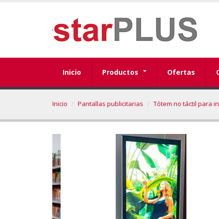
Inicio
Productos
Ofertas
Inicio
Pantallas publicitarias
Tótem no táctil para in