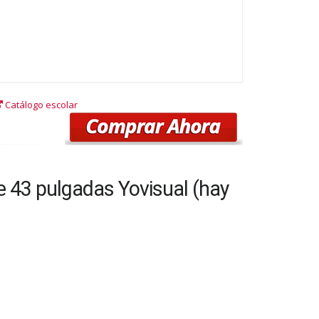
Catálogo escolar
e 43 pulgadas Yovisual (hay