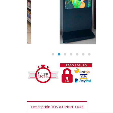
Descripción YOS &DPI/INTO/43