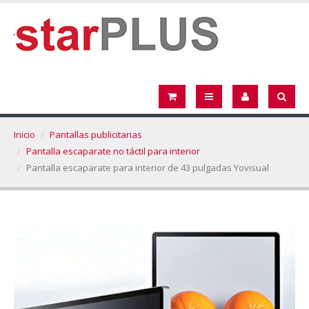
Inicio
Pantallas publicitarias
Pantalla escaparate no táctil para interior
Pantalla escaparate para interior de 43 pulgadas Yovisual