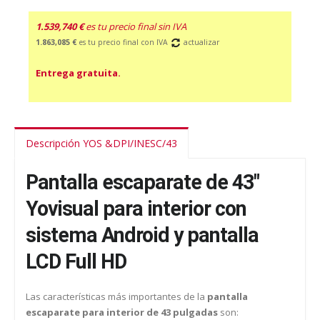
1.539,740 €
es tu precio final sin IVA
1.863,085 €
es tu precio final con IVA
actualizar
Entrega gratuita.
Descripción YOS &DPI/INESC/43
Pantalla escaparate de 43"
Yovisual para interior con
sistema Android y pantalla
LCD Full HD
Las características más importantes de la
pantalla
escaparate para interior de 43 pulgadas
son: