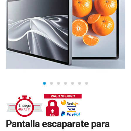
Pantalla escaparate para