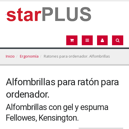
Inicio
Ergonomía
Ratones para ordenador. Alfombrillas
Alfombrillas para ratón para
ordenador.
Alfombrillas con gel y espuma
Fellowes, Kensington.