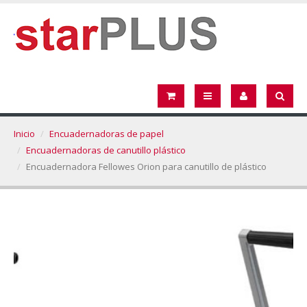
Inicio
Encuadernadoras de papel
Encuadernadoras de canutillo plástico
Encuadernadora Fellowes Orion para canutillo de plástico