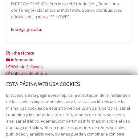
ENTREGA GRATUITA. Precio sin el 21 % de IVA. ¿Tienes una
oferta mejor? Llámanos al 913519435. Somos distribuidores
oficiales de la marca FELLOWES.
Entrega gratuita.
Ficha técnica
Información
Web de Fellowes
Catálogo de oficina
Catálogo escolar
ESTA PÁGINA WEB USA COOKIES
El acceso a esta página web implica la aceptación de la instalación
de las cookies imprescindibles para la visualización inicial de la
misma. Las cookies de este sitio web se usan para personalizar el
contenido y los anuncios, ofrecer funciones de redes sociales y
analizar el tráfico. Además, compartimos información sobre el uso
que haga del sitio web con nuestros partners de redes sociales,
publicidad y análisis web, quienes pueden combinarla con otra