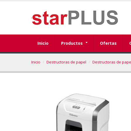
Inicio
Productos
Ofertas
Inicio
Destructoras de papel
Destructoras de pap