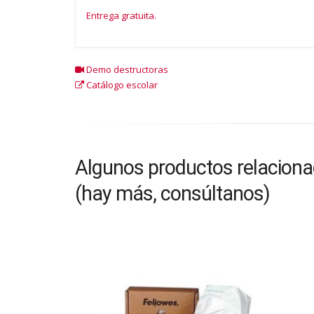
Entrega gratuita.
Demo destructoras
Catálogo escolar
Algunos productos relacion
(hay más, consúltanos)