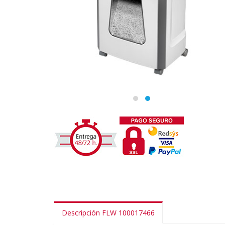
Descripción FLW 100017466