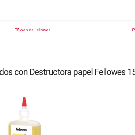
Web de Fellowes
ados con Destructora papel Fellowes