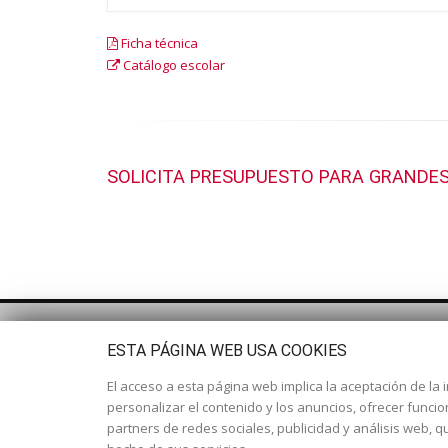
Ficha técnica
Catálogo escolar
SOLICITA PRESUPUESTO PARA GRANDES
ESTA PÁGINA WEB USA COOKIES
El acceso a esta página web implica la aceptación de la i
personalizar el contenido y los anuncios, ofrecer funci
partners de redes sociales, publicidad y análisis web,