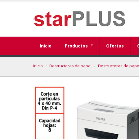
Inicio
Productos
Ofertas
Inicio
Destructoras de papel
Destructoras de pap