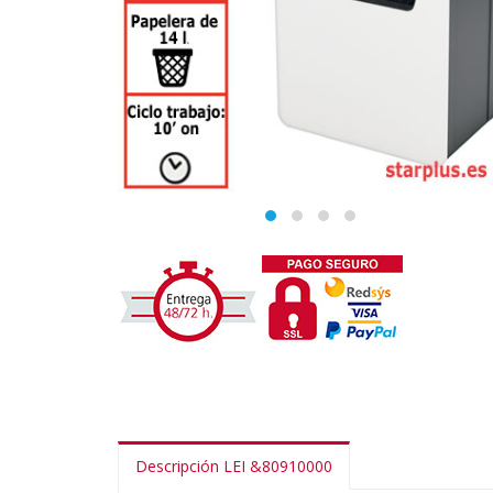
Descripción LEI &80910000