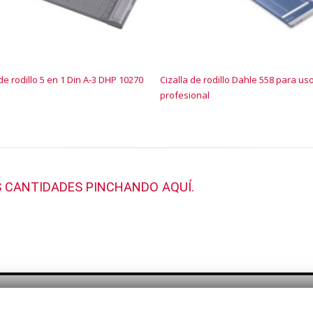
 de rodillo 5 en 1 Din A-3 DHP 10270
Cizalla de rodillo Dahle 558 para us
profesional
 CANTIDADES PINCHANDO AQUÍ.