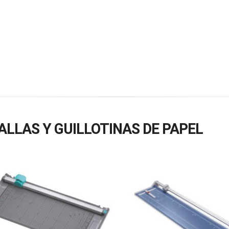
ALLAS Y GUILLOTINAS DE PAPEL