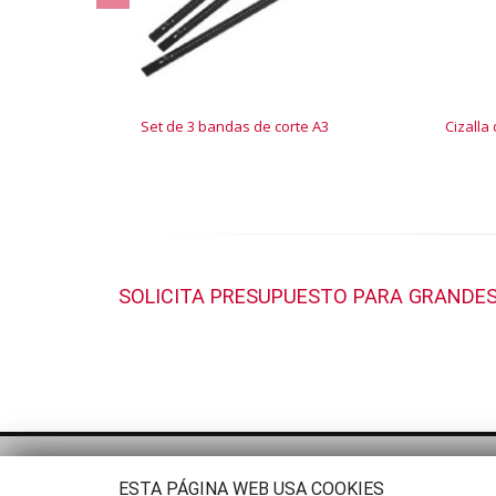
Set de 3 bandas de corte A3
Cizalla
SOLICITA PRESUPUESTO PARA GRANDES
ESTA PÁGINA WEB USA COOKIES