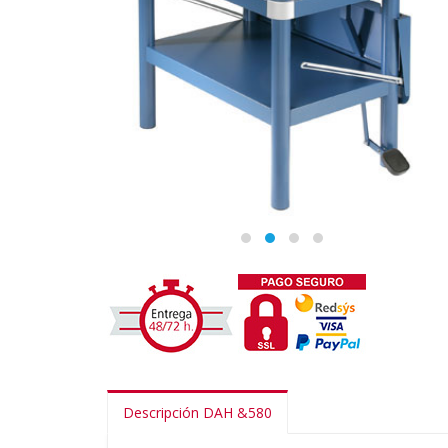
Descripción DAH &580