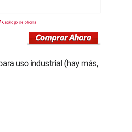
Catálogo de oficina
ara uso industrial (hay más,