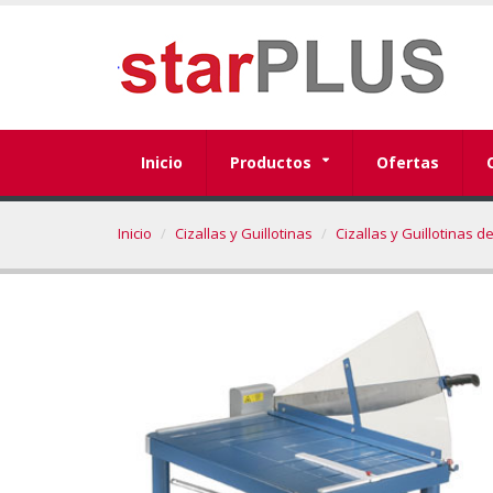
Inicio
Productos
Ofertas
Inicio
Cizallas y Guillotinas
Cizallas y Guillotinas d