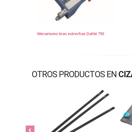
Mecanismo tiras estrechas Dahle 793
OTROS PRODUCTOS EN
CIZ