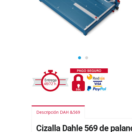
Descripción DAH &569
Cizalla Dahle 569 de palan