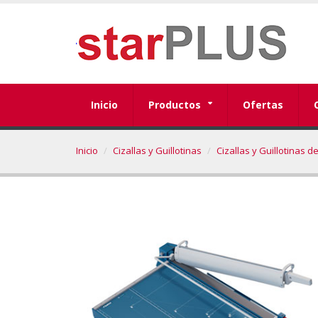
Inicio
Productos
Ofertas
Inicio
Cizallas y Guillotinas
Cizallas y Guillotinas d