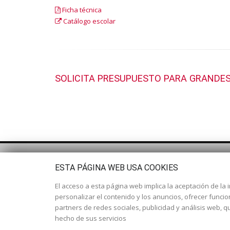
Ficha técnica
Catálogo escolar
SOLICITA PRESUPUESTO PARA GRANDES
ESTA PÁGINA WEB USA COOKIES
El acceso a esta página web implica la aceptación de la i
personalizar el contenido y los anuncios, ofrecer funci
partners de redes sociales, publicidad y análisis web,
hecho de sus servicios