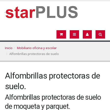
Inicio
Mobiliario oficina y escolar
Alfombrillas protectoras de suelo
Alfombrillas protectoras de
suelo.
Alfombrillas protectoras de suelo
de moqueta y parquet.