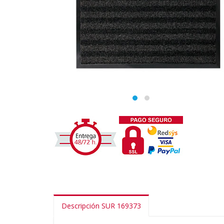
Descripción SUR 169373