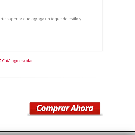
arte superior que agraga un toque de estilo y
Catálogo escolar