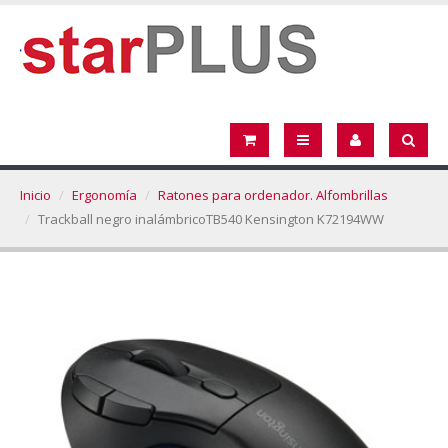
Inicio
Ergonomía
Ratones para ordenador. Alfombrillas
Trackball negro inalámbricoTB540 Kensington K72194WW