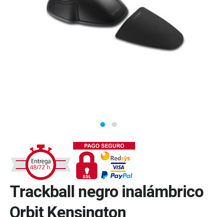
Trackball negro inalámbrico
Orbit Kensington