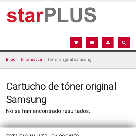
Inicio
Informática
Tóner original Samsung
Cartucho de tóner original
Samsung
No se han encontrado resultados.