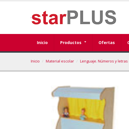
Inicio
Productos
Ofertas
Inicio
Material escolar
Lenguaje. Números y letras