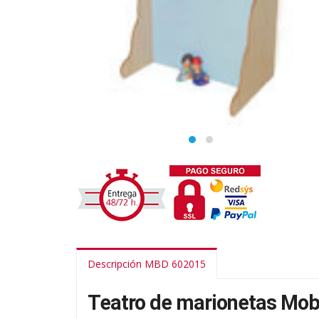
Descripción MBD 602015
Teatro de marionetas Mo