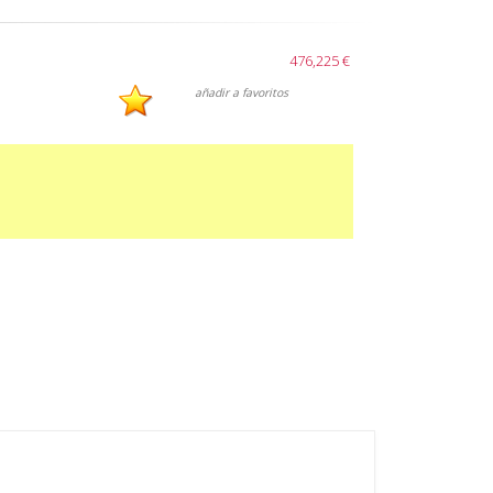
476,225 €
añadir a favoritos