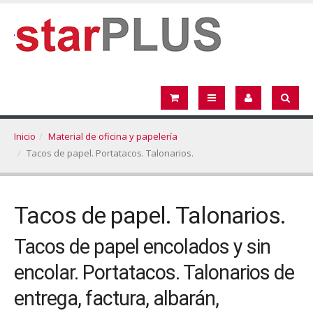
Inicio
Material de oficina y papelería
Tacos de papel. Portatacos. Talonarios.
Tacos de papel. Talonarios.
Tacos de papel encolados y sin
encolar. Portatacos. Talonarios de
entrega, factura, albarán,