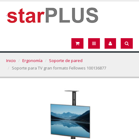
Inicio
Ergonomía
Soporte de pared
Soporte para TV gran formato Fellowes 100136877