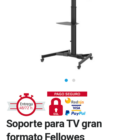
Soporte para TV gran
formato Fellowes