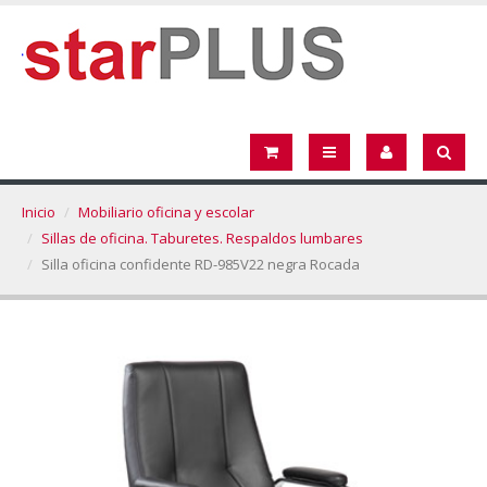
Inicio
Mobiliario oficina y escolar
Sillas de oficina. Taburetes. Respaldos lumbares
Silla oficina confidente RD-985V22 negra Rocada