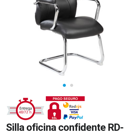
Silla oficina confidente RD-