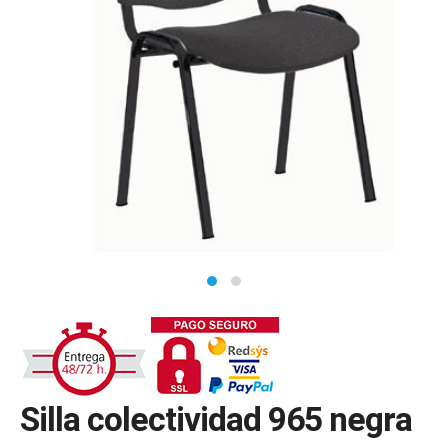
Silla colectividad 965 negra