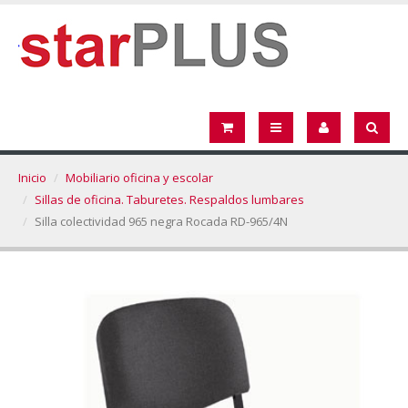
Inicio
Mobiliario oficina y escolar
Sillas de oficina. Taburetes. Respaldos lumbares
Silla colectividad 965 negra Rocada RD-965/4N