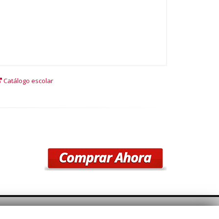
Catálogo escolar