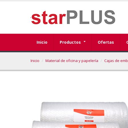
Inicio
Productos
Ofertas
Inicio
Material de oficina y papelería
Cajas de emb