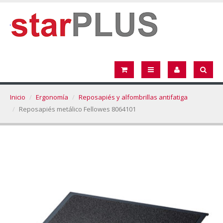
Inicio
Ergonomía
Reposapiés y alfombrillas antifatiga
Reposapiés metálico Fellowes 8064101