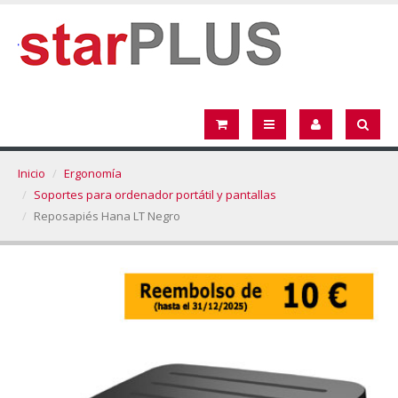
Inicio
Ergonomía
Soportes para ordenador portátil y pantallas
Reposapiés Hana LT Negro