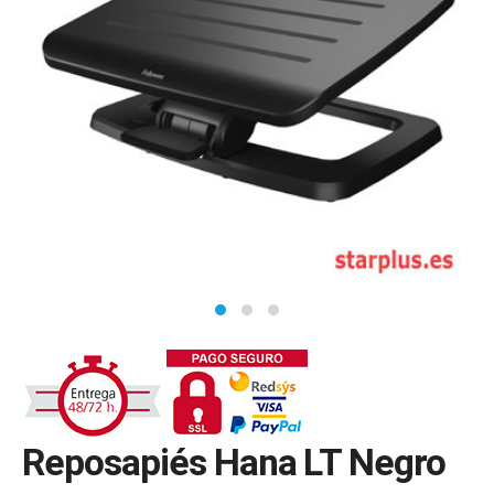
Reposapiés Hana LT Negro