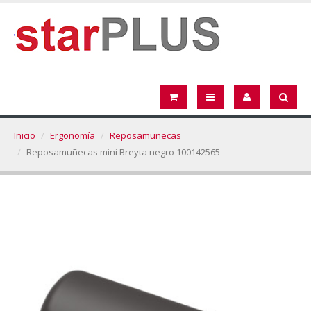
Inicio
Ergonomía
Reposamuñecas
Reposamuñecas mini Breyta negro 100142565