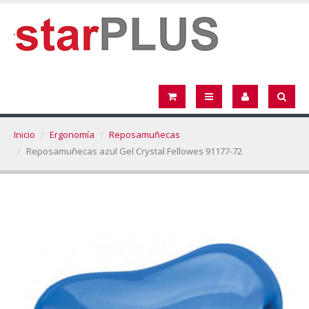
Inicio
Ergonomía
Reposamuñecas
Reposamuñecas azul Gel Crystal Fellowes 91177-72