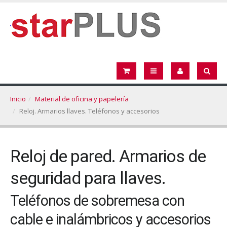
Inicio
Material de oficina y papelería
Reloj. Armarios llaves. Teléfonos y accesorios
Reloj de pared. Armarios de
seguridad para llaves.
Teléfonos de sobremesa con
cable e inalámbricos y accesorios