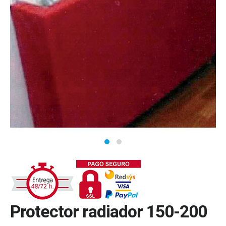
Protector radiador 150-200