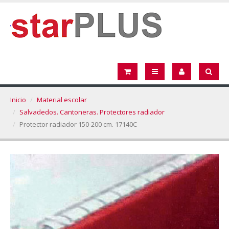
Inicio
Material escolar
Salvadedos. Cantoneras. Protectores radiador
Protector radiador 150-200 cm. 17140C