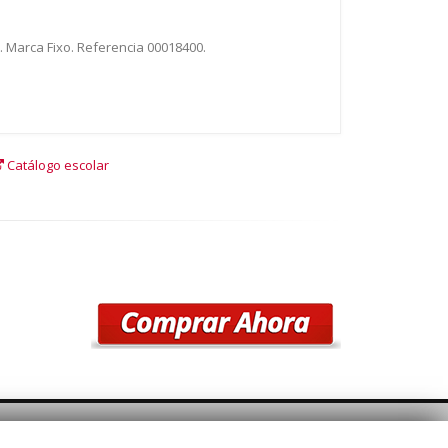
. Marca Fixo. Referencia 00018400.
Catálogo escolar