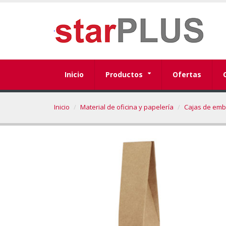
Inicio
Productos
Ofertas
Inicio
Material de oficina y papelería
Cajas de emb