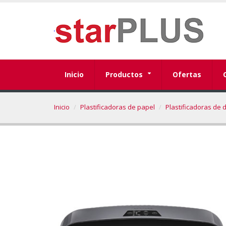
Inicio
Productos
Ofertas
Inicio
Plastificadoras de papel
Plastificadoras de