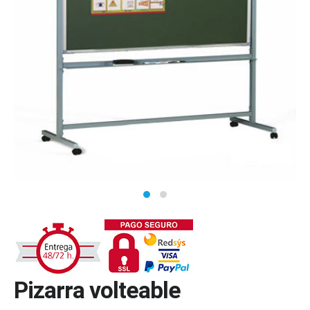
Pizarra volteable