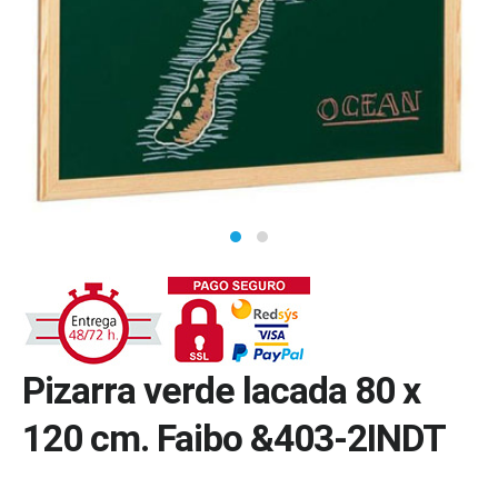
Pizarra verde lacada 80 x
120 cm. Faibo &403-2INDT