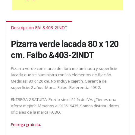
Descripción FAI &403-2INDT
Pizarra verde lacada 80 x 120
cm. Faibo &403-2INDT
Pizarra verde con marco de fibra melaminada y superficie
lacada que se suministra con los elementos de fijación.
Medidas: 80 x 120 cm. No incluye cajetín. Garantía de
superficie: 2 años. Marca Faibo. Referencia 403-2.
ENTREGA GRATUITA. Precio sin el 21 % de IVA. ¿Tienes una
oferta mejor? Llámanos al 913519435. Somos distribuidores
oficiales de la marca FAIBO.
Entrega gratuita.